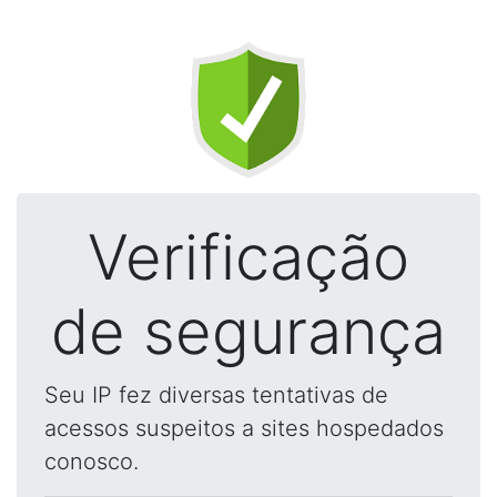
Verificação
de segurança
Seu IP fez diversas tentativas de
acessos suspeitos a sites hospedados
conosco.