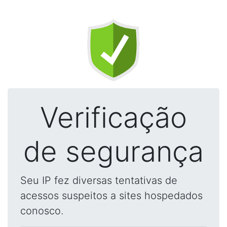
Verificação
de segurança
Seu IP fez diversas tentativas de
acessos suspeitos a sites hospedados
conosco.