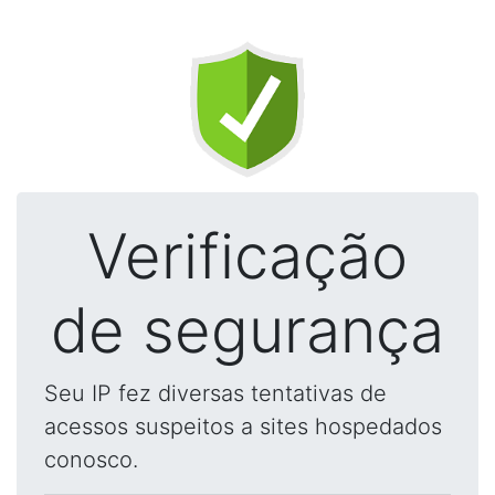
Verificação
de segurança
Seu IP fez diversas tentativas de
acessos suspeitos a sites hospedados
conosco.