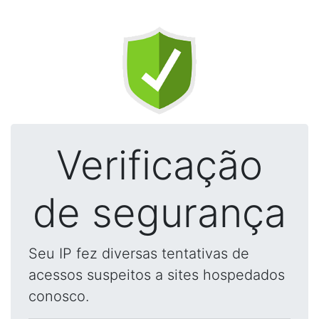
Verificação
de segurança
Seu IP fez diversas tentativas de
acessos suspeitos a sites hospedados
conosco.