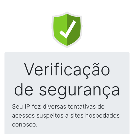
Verificação
de segurança
Seu IP fez diversas tentativas de
acessos suspeitos a sites hospedados
conosco.