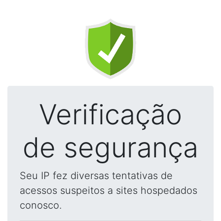
Verificação
de segurança
Seu IP fez diversas tentativas de
acessos suspeitos a sites hospedados
conosco.